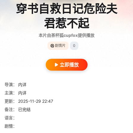
穿书自救日记危险夫
君惹不起
本片由茶杯狐cupfox提供播放
剧情片
0
立即播放
导演：
内详
主演：
内详
更新：
2025-11-29 22:47
备注：
已完结
语言：
剧情：