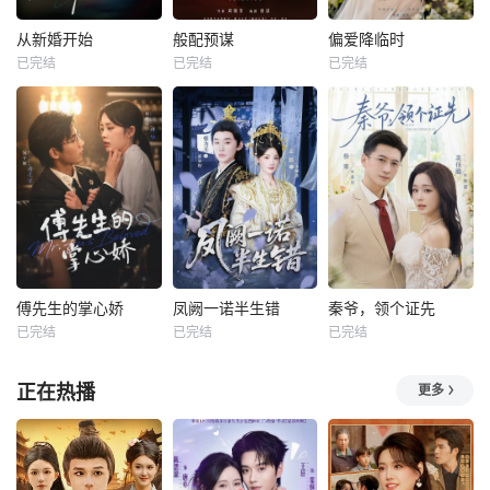
从新婚开始
般配预谋
偏爱降临时
已完结
已完结
已完结
傅先生的掌心娇
凤阙一诺半生错
秦爷，领个证先
已完结
已完结
已完结
正在热播
更多