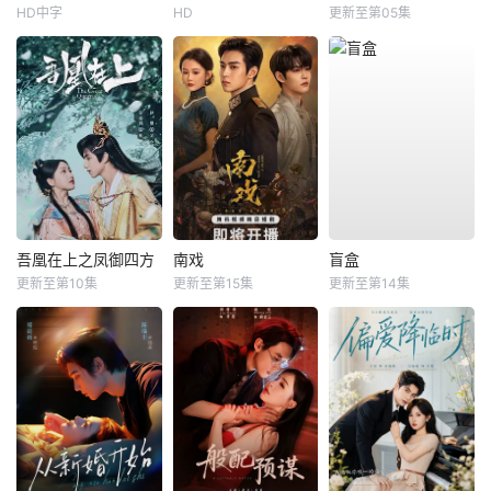
HD中字
HD
更新至第05集
吾凰在上之凤御四方
南戏
盲盒
更新至第10集
更新至第15集
更新至第14集