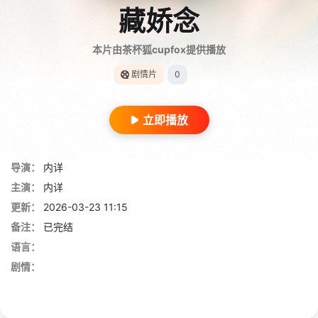
藏娇念
本片由茶杯狐cupfox提供播放
剧情片
0
立即播放
导演：
内详
主演：
内详
更新：
2026-03-23 11:15
备注：
已完结
语言：
剧情：