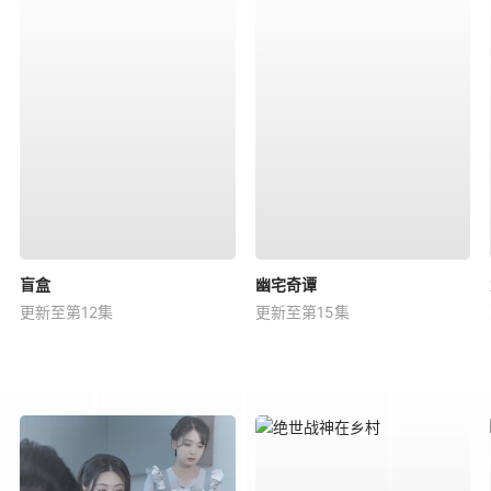
盲盒
幽宅奇谭
更新至第12集
更新至第15集