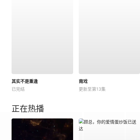
其实不是重逢
南戏
已完结
更新至第13集
正在热播