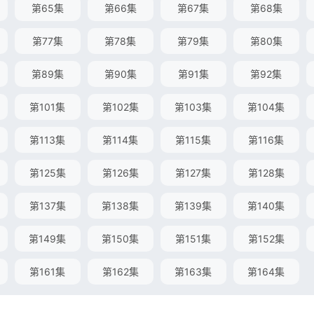
第65集
第66集
第67集
第68集
第77集
第78集
第79集
第80集
第89集
第90集
第91集
第92集
第101集
第102集
第103集
第104集
第113集
第114集
第115集
第116集
第125集
第126集
第127集
第128集
第137集
第138集
第139集
第140集
第149集
第150集
第151集
第152集
第161集
第162集
第163集
第164集