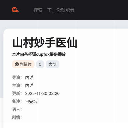
山村妙手医仙
本片由茶杯狐cupfox提供播放
剧情片
0
大陆
导演：
内详
主演：
内详
更新：
2025-11-30 03:20
备注：
已完结
语言：
剧情：