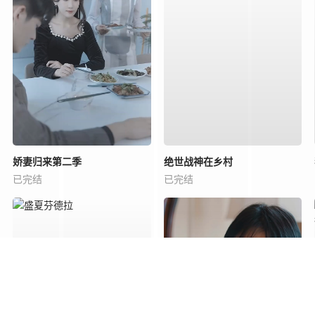
娇妻归来第二季
绝世战神在乡村
已完结
已完结