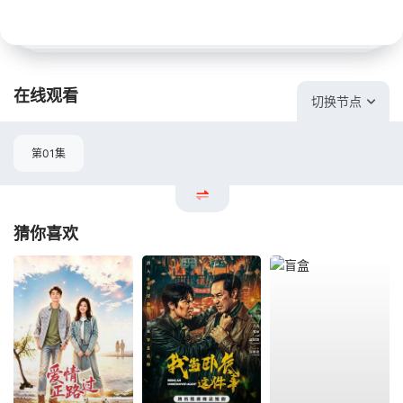
在线观看
切换节点
第01集
猜你喜欢