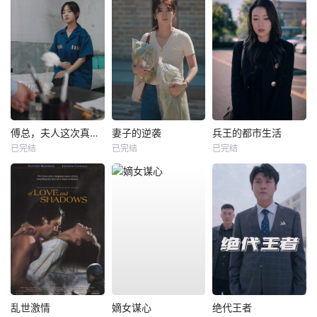
傅总，夫人这次真的死了
妻子的逆袭
兵王的都市生活
已完结
已完结
已完结
乱世激情
嫡女谋心
绝代王者