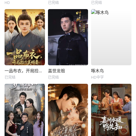
HD
已完结
已完结
一品布衣，开局捡个美娇妻
盖世龙祖
啄木鸟
已完结
已完结
HD中字