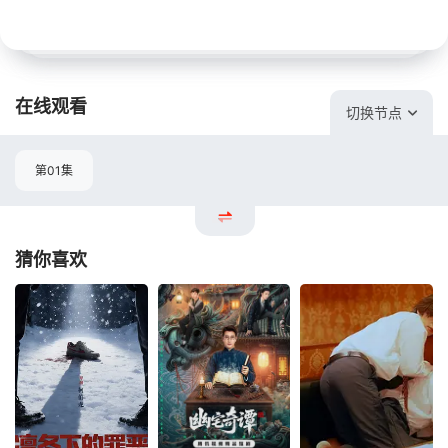
在线观看
切换节点
第01集
猜你喜欢