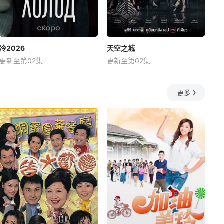
冷2026
天空之城
更新至第02集
更新至第02集
更多