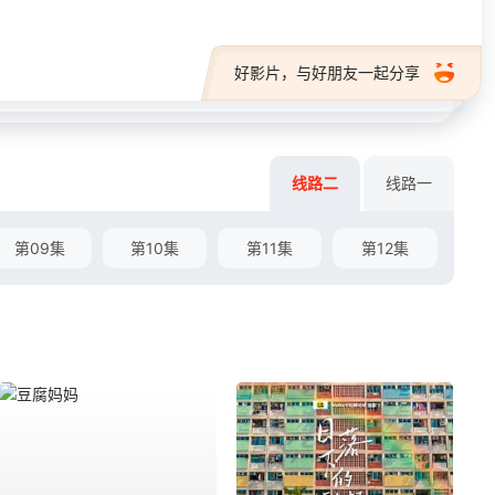
好影片，与好朋友一起分享
线路二
线路一
第09集
第10集
第11集
第12集