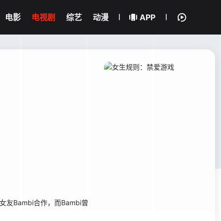
电影
电视剧
综艺
动漫
APP
ambi合作，而Bambi曾