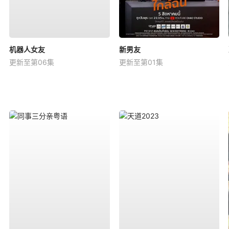
机器人女友
新男友
更新至第06集
更新至第01集