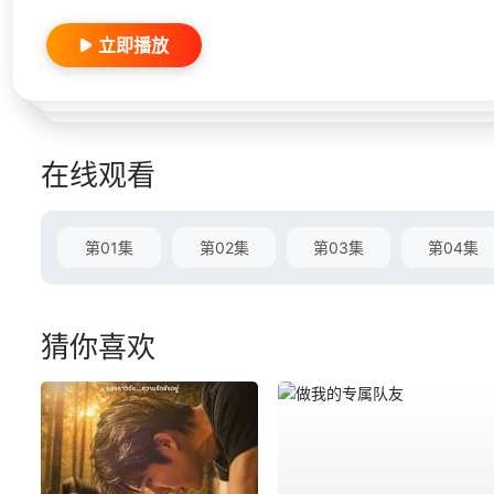
立即播放
在线观看
第01集
第02集
第03集
第04集
猜你喜欢