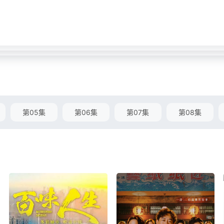
第05集
第06集
第07集
第08集